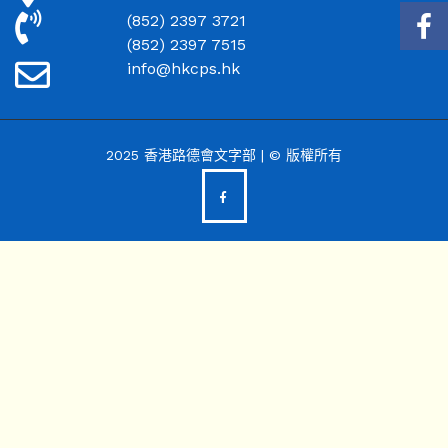
(852) 2397 3721
(852) 2397 7515
info@hkcps.hk
2025 香港路德會文字部 | © 版權所有