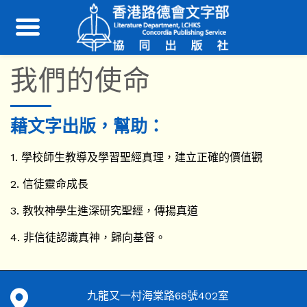
我們的使命
藉文字出版，幫助：
1. 學校師生教導及學習聖經真理，建立正確的價值觀
2. 信徒靈命成長
3. 教牧神學生進深研究聖經，傳揚真道
4. 非信徒認識真神，歸向基督。
九龍又一村海棠路68號402室