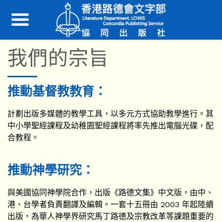
我們的宗旨
推動基督教教育：
計劃出版多媒體的教學工具，以多元方式協助教學進行。其
中小學聖經課程及幼稚園聖經課程將率先推出電腦光碟，配
合教程。
推動神學研究：
與美國協同神學院合作，出版《路德文集》中文版，由中、
港、台學者負責翻譯及編輯。一套十五冊由 2003 年起陸續
出版，為華人神學界研究馬丁路德及宗教改革等課題重要的