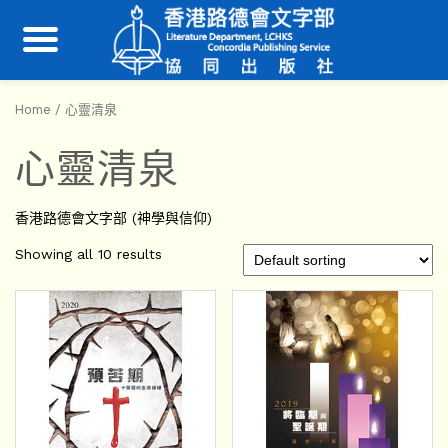
Home
/ 心靈清泉
心靈清泉
香港路德會文字部 (神學與信仰)
Showing all 10 results