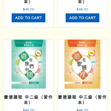
本）
本）
$
46.00
$
46.00
ADD TO CART
ADD TO CART
靈德課程 中二級（習作
靈德課程 中三級（習作
本）
本）
$
46.00
$
46.00