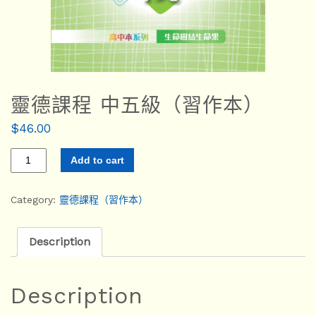
靈德課程 中五級（習作本）
$
46.00
Add to cart
Category:
靈德課程（習作本）
Description
Description