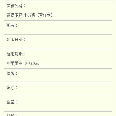
書籍名稱：
靈德課程 中五級（習作本）
編者：
出版日期：
適用對象：
中學學生（中五級）
頁數：
尺寸：
重量：