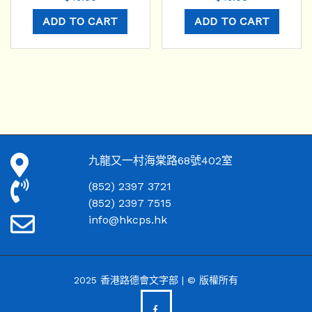
ADD TO CART
ADD TO CART
九龍又一村海棠路68號402室
(852) 2397 3721
(852) 2397 7515
info@hkcps.hk
2025 香港路德會文字部 | © 版權所有