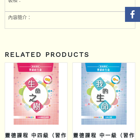
裝幀：
內容簡介：
RELATED PRODUCTS
靈德課程 中四級（習作
靈德課程 中一級（習作