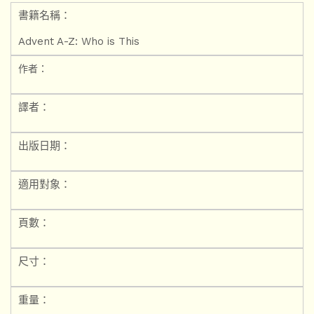
書籍名稱：
Advent A-Z: Who is This
作者：
譯者：
出版日期：
適用對象：
頁數：
尺寸：
重量：