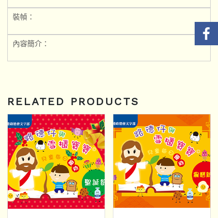
裝幀：
內容簡介：
RELATED PRODUCTS