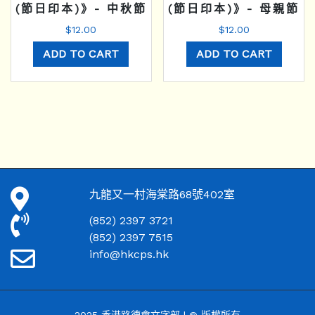
(節日印本)》- 中秋節
(節日印本)》- 母親節
$
12.00
$
12.00
ADD TO CART
ADD TO CART
九龍又一村海棠路68號402室
(852) 2397 3721
(852) 2397 7515
info@hkcps.hk
2025 香港路德會文字部 | © 版權所有