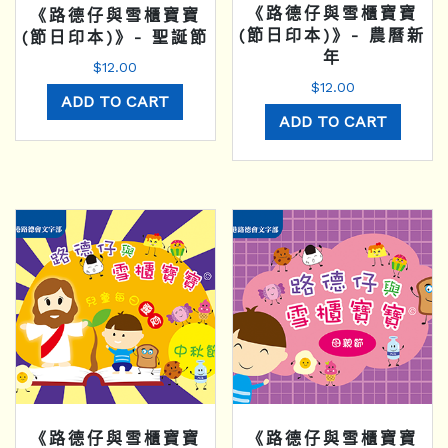
《路德仔與雪櫃寶寶
《路德仔與雪櫃寶寶
(節日印本)》- 農曆新
(節日印本)》- 聖誕節
年
$
12.00
$
12.00
ADD TO CART
ADD TO CART
《路德仔與雪櫃寶寶
《路德仔與雪櫃寶寶