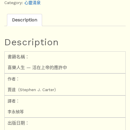
Category:
心靈清泉
Description
Description
書籍名稱：
喜樂人生 — 活在上帝的應許中
作者：
賈達（Stephen J. Carter）
譯者：
李永楨等
出版日期：