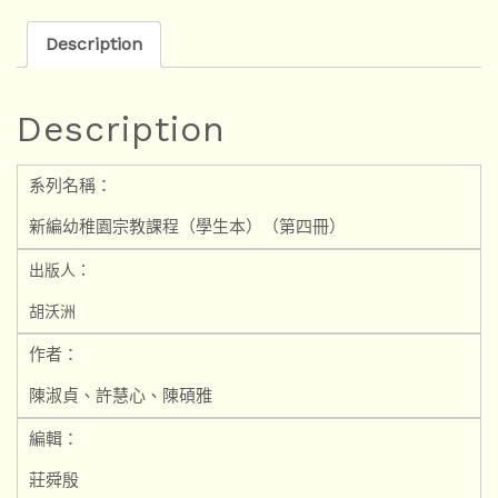
Description
Description
系列名稱：
新編幼稚園宗教課程（學生本）（第四冊）
出版人：
胡沃洲
作者：
陳淑貞、許慧心、陳碩雅
編輯：
莊舜殷