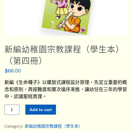
新編幼稚園宗教課程（學生本）
（第四冊）
$
66.00
新編《生命種子》以螺旋式課程設計原理，先定立重要的概
念和原則，再按難度和層次循序漸進，讓幼兒在三年的學習
中，認識聖經真理。
Add to cart
Category:
新編幼稚園宗教課程（學生本）