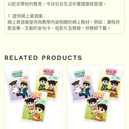
以配合學校的教育，令幼兒在生活中實踐聖經真理。
7. 提供網上資源庫：
網上資源庫提供與教學內容相關的網上教材，例如：課程詩
歌音樂、生動的金句卡、投影片及簡報，供教師下載。
RELATED PRODUCTS