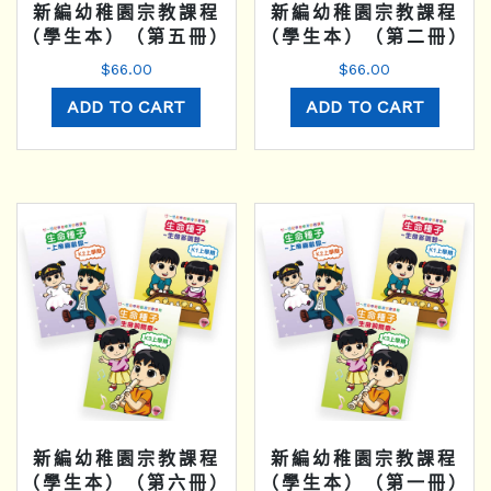
新編幼稚園宗教課程
新編幼稚園宗教課程
（學生本）（第五冊）
（學生本）（第二冊）
$
66.00
$
66.00
ADD TO CART
ADD TO CART
新編幼稚園宗教課程
新編幼稚園宗教課程
（學生本）（第六冊）
（學生本）（第一冊）