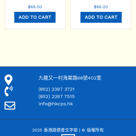
$
66.00
$
66.00
ADD TO CART
ADD TO CART
九龍又一村海棠路68號402室
(852) 2397 3721
(852) 2397 7515
info@hkcps.hk
2025 香港路德會文字部 | © 版權所有