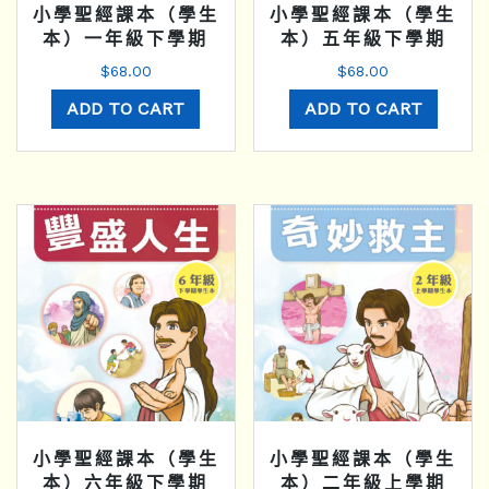
小學聖經課本（學生
小學聖經課本（學生
本）一年級下學期
本）五年級下學期
$
68.00
$
68.00
ADD TO CART
ADD TO CART
小學聖經課本（學生
小學聖經課本（學生
本）六年級下學期
本）二年級上學期