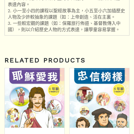
表達內容。
2. 小一至小四的課程以聖經故事為主，小五至小六加插歷史
人物及少許較抽象的課題（如：上帝創造、活在主裏。
3. 一些較宏觀的課題（如：保羅旅行佈道、基督教傳入中
國），則以介紹歷史人物的方式表達，讓學童容易掌握。
RELATED PRODUCTS