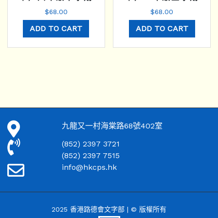
$
68.00
$
68.00
ADD TO CART
ADD TO CART
九龍又一村海棠路68號402室
(852) 2397 3721
(852) 2397 7515
info@hkcps.hk
2025 香港路德會文字部 | © 版權所有