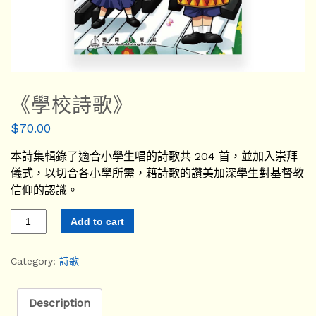
《學校詩歌》
$
70.00
本詩集輯錄了適合小學生唱的詩歌共 204 首，並加入崇拜
儀式，以切合各小學所需，藉詩歌的讚美加深學生對基督教
信仰的認識。
Add to cart
Category:
詩歌
Description