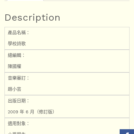
Description
產品名稱：
學校詩歌
總編輯：
陳國權
音樂審訂：
趙小芸
出版日期：
2009 年 6 月（修訂版）
適用對象：