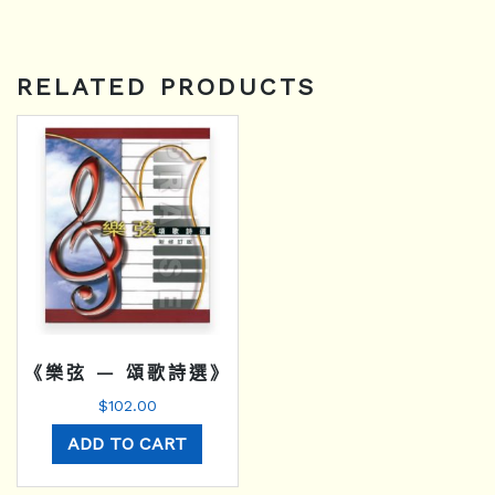
RELATED PRODUCTS
《樂弦 — 頌歌詩選》
$
102.00
ADD TO CART