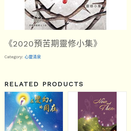
《2020預苦期靈修小集》
Category:
心靈清泉
RELATED PRODUCTS