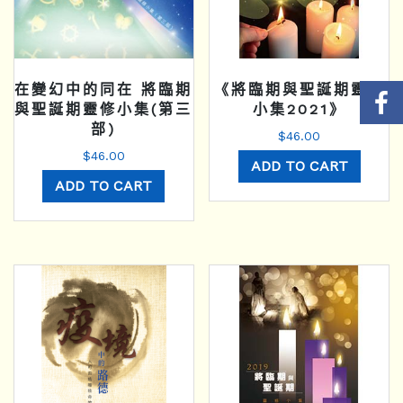
在變幻中的同在 將臨期
《將臨期與聖誕期靈修
與聖誕期靈修小集(第三
小集2021》
部)
$
46.00
$
46.00
ADD TO CART
ADD TO CART