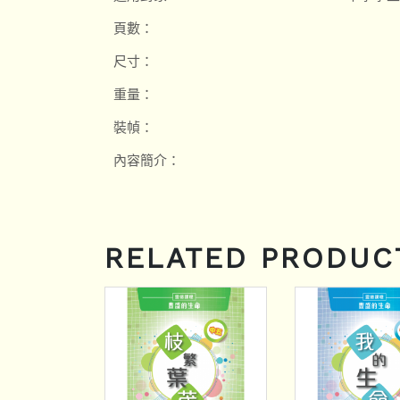
頁數：
尺寸：
重量：
裝幀：
內容簡介：
RELATED PRODUC