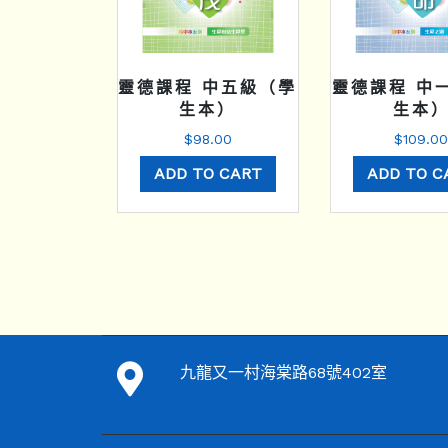
靈德課程 中五級（學
靈德課程 中
生本）
生本
$
98.00
$
109.0
ADD TO CART
ADD TO C
九龍又一村海棠路68號402室