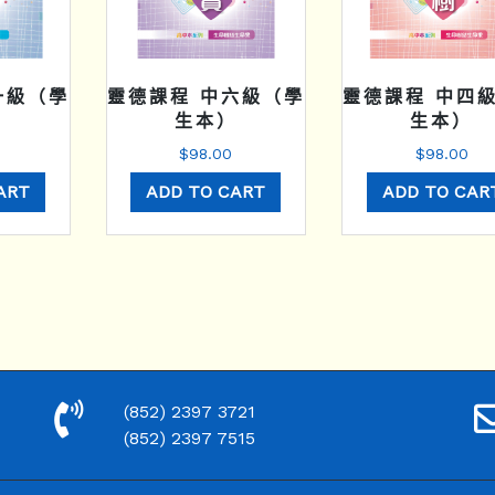
一級（學
靈德課程 中六級（學
靈德課程 中四
）
生本）
生本）
0
$
98.00
$
98.00
ART
ADD TO CART
ADD TO CAR
(852) 2397 3721
(852) 2397 7515