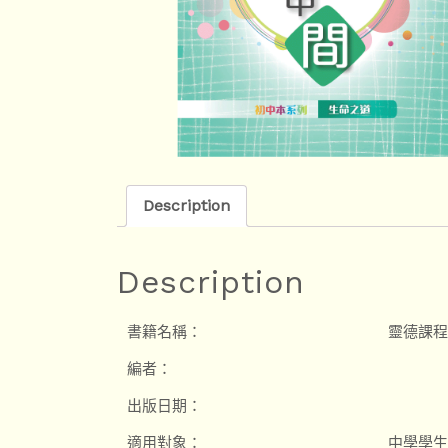
Description
Description
書籍名稱：
靈德課程
編者：
出版日期：
適用對象：
中學學生