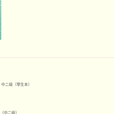
 中二級（學生本）
（中二級）