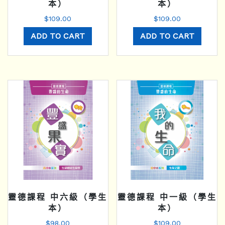
本）
本）
$
109.00
$
109.00
ADD TO CART
ADD TO CART
靈德課程 中六級（學生
靈德課程 中一級（學生
本）
本）
$
98.00
$
109.00