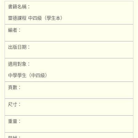
書籍名稱：
靈德課程 中四級（學生本）
編者：
出版日期：
適用對象：
中學學生（中四級）
頁數：
尺寸：
重量：