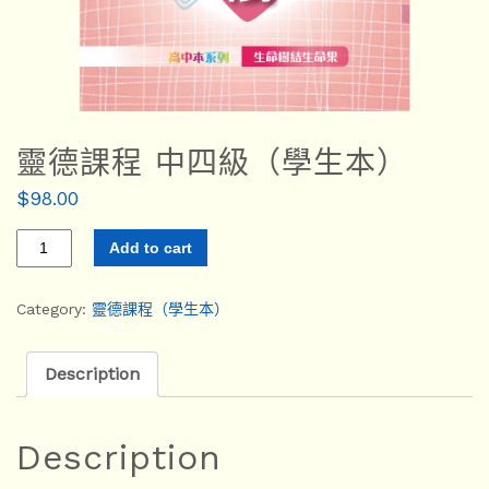
靈德課程 中四級（學生本）
$
98.00
Add to cart
Category:
靈德課程（學生本）
Description
Description