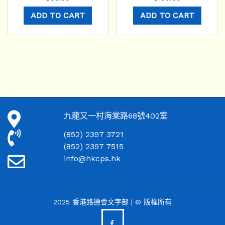
ADD TO CART
ADD TO CART
九龍又一村海棠路68號402室
(852) 2397 3721
(852) 2397 7515
info@hkcps.hk
2025 香港路德會文字部 | © 版權所有