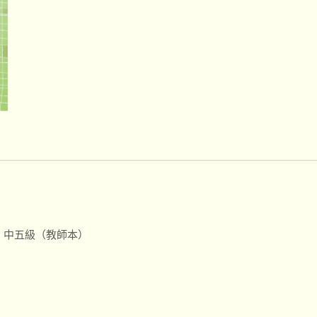
 中五級（教師本）