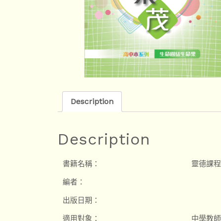
Description
Description
書籍名稱：
靈德課程
編者：
出版日期：
適用對象：
中學教師