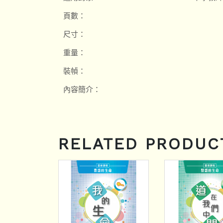
頁數：
尺寸：
重量：
裝幀：
內容簡介：
RELATED PRODUC