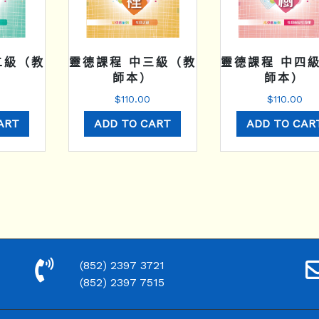
二級（教
靈德課程 中三級（教
靈德課程 中四
）
師本）
師本）
$
110.00
$
110.00
ART
ADD TO CART
ADD TO CAR
(852) 2397 3721
(852) 2397 7515