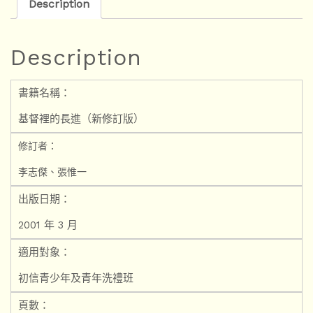
Description
Description
書籍名稱：
基督裡的長進（新修訂版）
修訂者：
李志傑、張惟一
出版日期：
2001 年 3 月
適用對象：
初信青少年及青年洗禮班
頁數：