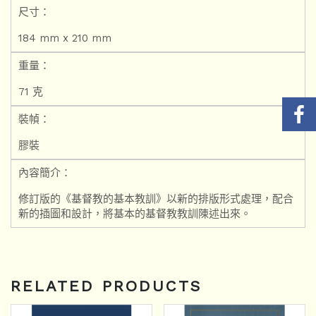
尺寸：
184 mm x 210 mm
重量：
71 克
裝幀：
膠裝
內容簡介：
修訂版的《基督教的基本教訓》以新的排版形式處理，配合
新的插圖和設計，將基本的基督教教訓陳述出來。
RELATED PRODUCTS