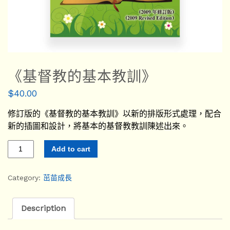
《基督教的基本教訓》
$
40.00
修訂版的《基督教的基本教訓》以新的排版形式處理，配合
新的插圖和設計，將基本的基督教教訓陳述出來。
Add to cart
Category:
茁苗成長
Description