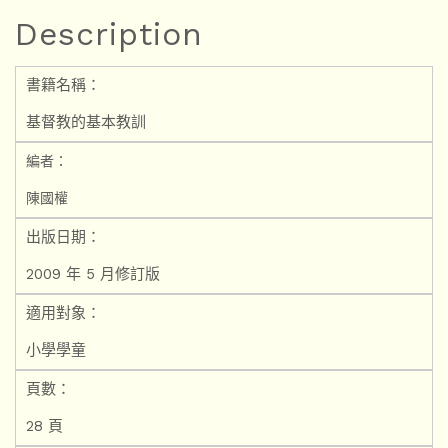
Description
書籍名稱：
基督教的基本教訓
編者：
陳國權
出版日期：
2009 年 5 月修訂版
適用對象：
小學學童
頁數：
28 頁