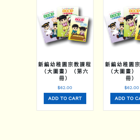
新編幼稚園宗教課程
新編幼稚園
（大圖畫）（第六
（大圖畫）
冊）
冊）
$
62.00
$
62.00
ADD TO CART
ADD TO C