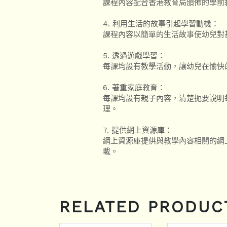
課程內容配合香港教育局頒佈的學前
4. 利用生活的故事引起學習動機：
課程內容以簡單的生活故事使幼兒對
5. 透過遊戲學習：
每課均設有教學活動，讓幼兒在愉快
6. 著重家庭教育：
每課均設有親子內容，清楚扼要說明
理。
7. 提供網上資源庫：
網上資源庫提供與教學內容相關的網
載。
RELATED PRODUC