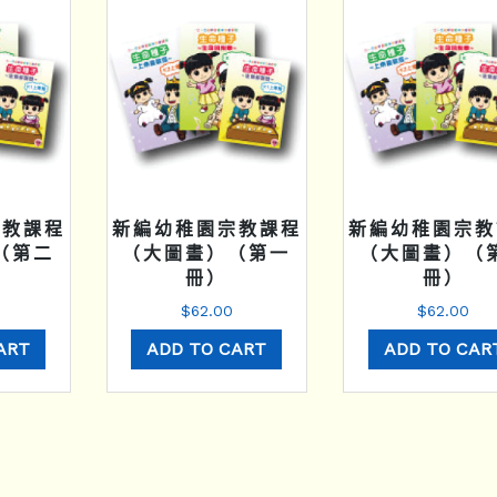
宗教課程
新編幼稚園宗教課程
新編幼稚園宗教
（第二
（大圖畫）（第一
（大圖畫）（
冊）
冊）
$
62.00
$
62.00
ART
ADD TO CART
ADD TO CAR