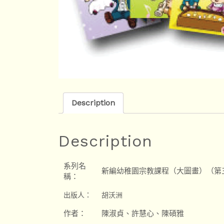
Description
Description
系列名
新編幼稚園宗教課程（大圖畫）（第
稱：
出版人：
胡沃洲
作者：
陳淑貞、許慧心、陳碩雅