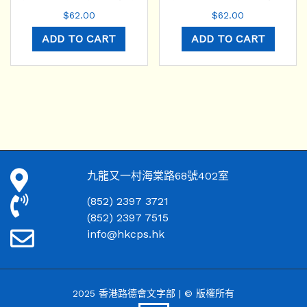
$
62.00
$
62.00
ADD TO CART
ADD TO CART
九龍又一村海棠路68號402室
(852) 2397 3721
(852) 2397 7515
info@hkcps.hk
2025 香港路德會文字部 | © 版權所有