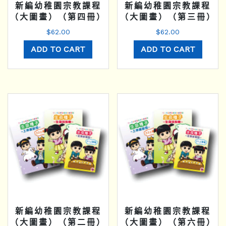
新編幼稚園宗教課程
新編幼稚園宗教課程
（大圖畫）（第四冊）
（大圖畫）（第三冊）
$
62.00
$
62.00
ADD TO CART
ADD TO CART
新編幼稚園宗教課程
新編幼稚園宗教課程
（大圖畫）（第二冊）
（大圖畫）（第六冊）