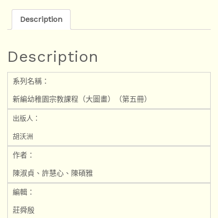
Description
Description
系列名稱：
新編幼稚園宗教課程（大圖畫）（第五冊）
出版人：
胡沃洲
作者：
陳淑貞、許慧心、陳碩雅
編輯：
莊舜殷