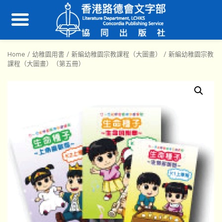
Home
/
幼稚園用書
/
新編幼稚園宗教課程（大圖畫）
/ 新編幼稚園宗教
課程（大圖畫）（第五冊）