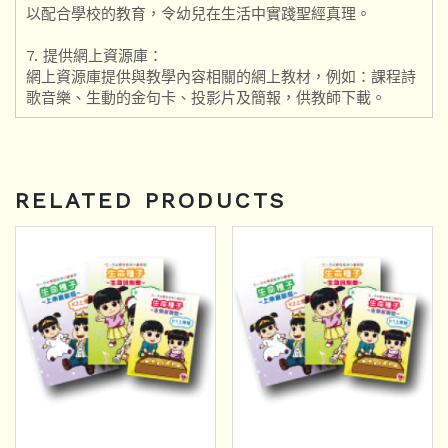
以配合學校的教育，令幼兒在生活中實踐聖經真理。
7. 提供網上資源庫：
網上資源庫提供與教學內容相關的網上教材，例如：課程詩
歌音樂、生動的金句卡、投影片及簡報，供教師下載。
RELATED PRODUCTS