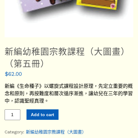
新編幼稚園宗教課程（大圖畫）
（第五冊）
$
62.00
新編《生命種子》以螺旋式課程設計原理，先定立重要的概
念和原則，再按難度和層次循序漸進，讓幼兒在三年的學習
中，認識聖經真理。
Add to cart
Category:
新編幼稚園宗教課程（大圖畫）